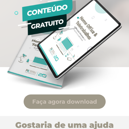
Faça agora download
Gostaria de uma ajuda