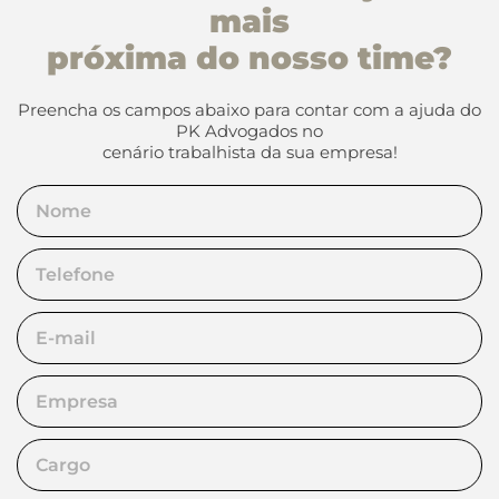
mais
próxima do nosso time?
Preencha os campos abaixo para contar com a ajuda do
PK Advogados no
cenário trabalhista da sua empresa!